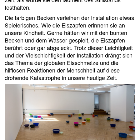
festhalten.
Die farbigen Becken verleihen der Installation etwas
Spielerisches. Wie die Eiszapfen erinnern sie an
unsere Kindheit. Gerne hätten wir mit den bunten
Becken und dem Wasser gespielt, die Eiszapfen
berührt oder gar abgeleckt. Trotz dieser Leichtigkeit
und der Vielschichtigkeit der Installation drängt sich
das Thema der globalen Eisschmelze und die
hilflosen Reaktionen der Menschheit auf diese
drohende Katastrophe in unsere heutige Zeit.