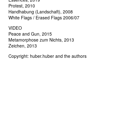
Protest, 2010
Handhabung (Landschaft), 2008
White Flags / Erased Flags 2006/07
VIDEO
Peace and Gun, 2015
Metamorphose zum Nichts, 2013
Zeichen, 2013
Copyright: huber.huber and the authors