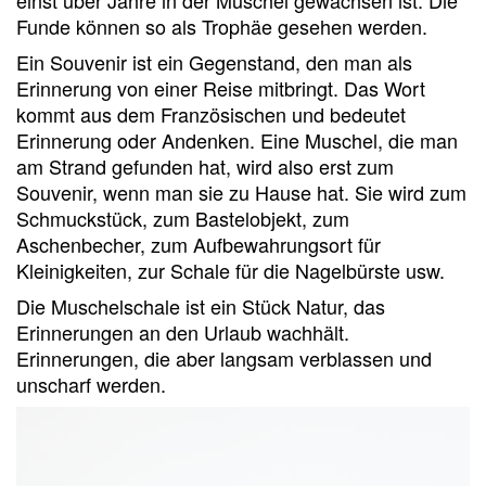
einst über Jahre in der Muschel gewachsen ist. Die
Funde können so als Trophäe gesehen werden.
Ein Souvenir ist ein Gegenstand, den man als
Erinnerung von einer Reise mitbringt. Das Wort
kommt aus dem Französischen und bedeutet
Erinnerung oder Andenken. Eine Muschel, die man
am Strand gefunden hat, wird also erst zum
Souvenir, wenn man sie zu Hause hat. Sie wird zum
Schmuckstück, zum Bastelobjekt, zum
Aschenbecher, zum Aufbewahrungsort für
Kleinigkeiten, zur Schale für die Nagelbürste usw.
Die Muschelschale ist ein Stück Natur, das
Erinnerungen an den Urlaub wachhält.
Erinnerungen, die aber langsam verblassen und
unscharf werden.