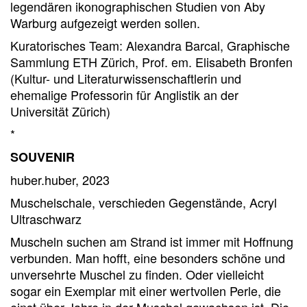
legendären ikonographischen Studien von Aby
Warburg aufgezeigt werden sollen.
Kuratorisches Team: Alexandra Barcal, Graphische
Sammlung ETH Zürich, Prof. em. Elisabeth Bronfen
(Kultur- und Literaturwissenschaftlerin und
ehemalige Professorin für Anglistik an der
Universität Zürich)
*
SOUVENIR
huber.huber, 2023
Muschelschale, verschieden Gegenstände, Acryl
Ultraschwarz
Muscheln suchen am Strand ist immer mit Hoffnung
verbunden. Man hofft, eine besonders schöne und
unversehrte Muschel zu finden. Oder vielleicht
sogar ein Exemplar mit einer wertvollen Perle, die