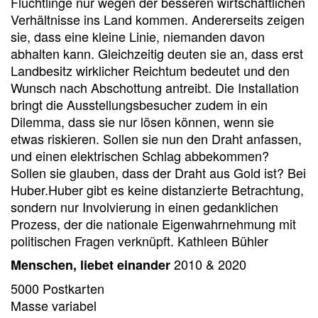
Flüchtlinge nur wegen der besseren wirtschaftlichen
Verhältnisse ins Land kommen. Andererseits zeigen
sie, dass eine kleine Linie, niemanden davon
abhalten kann. Gleichzeitig deuten sie an, dass erst
Landbesitz wirklicher Reichtum bedeutet und den
Wunsch nach Abschottung antreibt. Die Installation
bringt die Ausstellungsbesucher zudem in ein
Dilemma, dass sie nur lösen können, wenn sie
etwas riskieren. Sollen sie nun den Draht anfassen,
und einen elektrischen Schlag abbekommen?
Sollen sie glauben, dass der Draht aus Gold ist? Bei
Huber.Huber gibt es keine distanzierte Betrachtung,
sondern nur Involvierung in einen gedanklichen
Prozess, der die nationale Eigenwahrnehmung mit
politischen Fragen verknüpft. Kathleen Bühler
2010 & 2020
Menschen, liebet einander
5000 Postkarten
Masse variabel