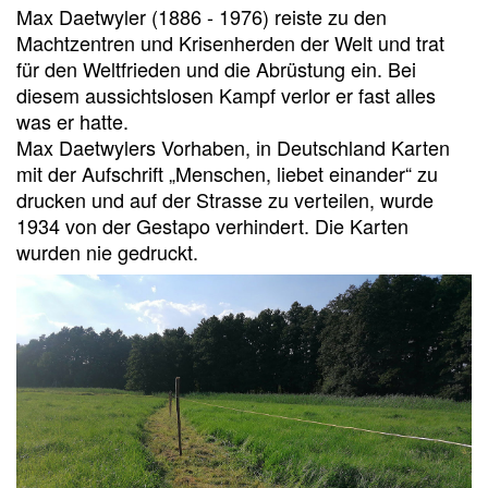
Max Daetwyler (1886 - 1976) reiste zu den
Machtzentren und Krisenherden der Welt und trat
für den Weltfrieden und die Abrüstung ein. Bei
diesem aussichtslosen Kampf verlor er fast alles
was er hatte.
Max Daetwylers Vorhaben, in Deutschland Karten
mit der Aufschrift „Menschen, liebet einander“ zu
drucken und auf der Strasse zu verteilen, wurde
1934 von der Gestapo verhindert. Die Karten
wurden nie gedruckt.