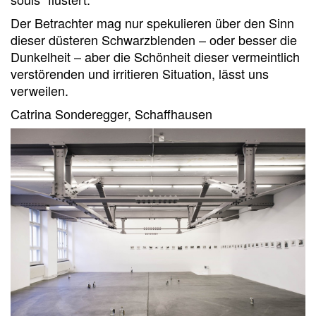
Der Betrachter mag nur spekulieren über den Sinn
dieser düsteren Schwarzblenden – oder besser die
Dunkelheit – aber die Schönheit dieser vermeintlich
verstörenden und irritieren Situation, lässt uns
verweilen.
Catrina Sonderegger, Schaffhausen