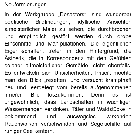
Neuformierungen.
In der Werkgruppe „Desasters“, sind wunderbar
poetische Bildfindungen, idyllische Ansichten
almeisterlicher Maler zu sehen, die durchbrochen
und empfindlich gestört werden durch grobe
Einschnitte und Manipulationen. Die eigentlichen
Eigen¬schaften, treten in den Hintergrund, die
Ästhetik, die in Korrespondenz mit den Gefühlen
solcher altmeisterlicher Gemälde, steht ebenfalls.
Es entwickeln sich Unsicherheiten. Irritiert möchte
man den Blick „resetten“ und versucht krampfhaft
neu und leergefegt vom bereits aufgenommenen
inneren Bild loszukommen. Denn es ist
ungewöhnlich, dass Landschaften in wuchtigen
Wassermengen versinken. Täler und Waldstücke in
beklemmend und auswegslos wirkenden
Rauchwolken verschwinden und Segelschiffe auf
ruhiger See kentern.