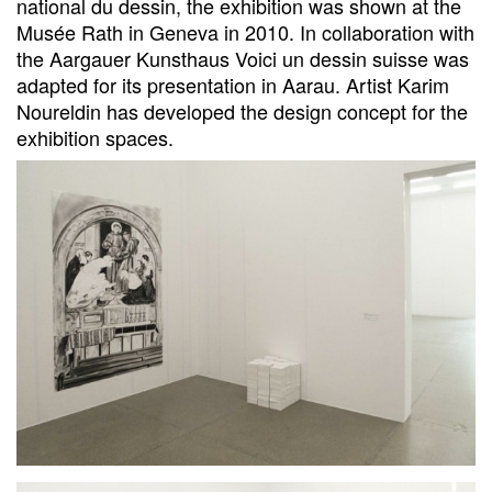
national du dessin, the exhibition was shown at the
Musée Rath in Geneva in 2010. In collaboration with
the Aargauer Kunsthaus Voici un dessin suisse was
adapted for its presentation in Aarau. Artist Karim
Noureldin has developed the design concept for the
exhibition spaces.