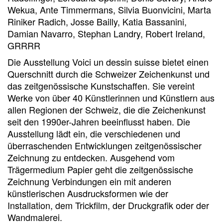
Wekua, Ante Timmermans, Silvia Buonvicini, Marta
Riniker Radich, Josse Bailly, Katia Bassanini,
Damian Navarro, Stephan Landry, Robert Ireland,
GRRRR
Die Ausstellung Voici un dessin suisse bietet einen
Querschnitt durch die Schweizer Zeichenkunst und
das zeitgenössische Kunstschaffen. Sie vereint
Werke von über 40 Künstlerinnen und Künstlern aus
allen Regionen der Schweiz, die die Zeichenkunst
seit den 1990er-Jahren beeinflusst haben. Die
Ausstellung lädt ein, die verschiedenen und
überraschenden Entwicklungen zeitgenössischer
Zeichnung zu entdecken. Ausgehend vom
Trägermedium Papier geht die zeitgenössische
Zeichnung Verbindungen ein mit anderen
künstlerischen Ausdrucksformen wie der
Installation, dem Trickfilm, der Druckgrafik oder der
Wandmalerei.