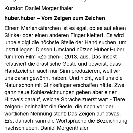
Kurator: Daniel Morgenthaler
huber.huber – Vom Zeigen zum Zeichen
Einem Marienkäferchen ist es egal, ob es auf einen
Stinke- oder einen anderen Finger klettert. Es wird
unbeleidigt die höchste Stelle der Hand suchen, um
loszufliegen. Diesen Umstand nützen Huber.Huber
für ihren Film «Zeichen», 2013, aus. Das Insekt
relativiert die drastische Geste und beweist, dass
Handzeichen auch nur Sinn produzieren, weil wir
uns daran gewöhnt haben. Und nicht, weil uns die
Natur schon mit Stinkefinger erschaffen hätte. Zwei
ganz neue Kohlezeichnungen geben aber einen
Hinweis darauf, welche Sprache zuerst war: «Tiere
zeigen» beinhaltet die Geste, die noch vor der
wörtlichen Nennung steht: Das Zeigen auf etwas.
Erst danach kann die Wortsprache die Bezeichnung
nachschieben. Daniel Morgenthaler