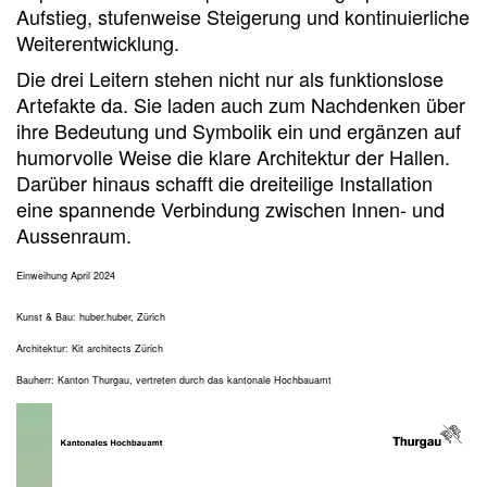
Aufstieg, stufenweise Steigerung und kontinuierliche
Weiterentwicklung.
Die drei Leitern stehen nicht nur als funktionslose
Artefakte da. Sie laden auch zum Nachdenken über
ihre Bedeutung und Symbolik ein und ergänzen auf
humorvolle Weise die klare Architektur der Hallen.
Darüber hinaus schafft die dreiteilige Installation
eine spannende Verbindung zwischen Innen- und
Aussenraum.
Einweihung April 2024
Kunst & Bau: huber.huber, Zürich
Architektur: Kit architects Zürich
Bauherr: Kanton Thurgau, vertreten durch das kantonale Hochbauamt