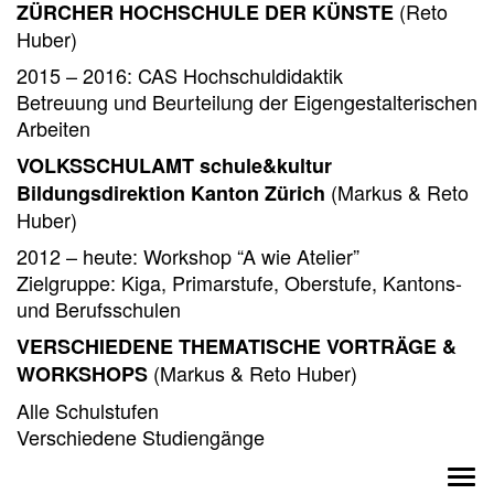
(Reto
ZÜRCHER HOCHSCHULE DER KÜNSTE
Huber)
2015 – 2016: CAS Hochschuldidaktik
Betreuung und Beurteilung der Eigengestalterischen
Arbeiten
VOLKSSCHULAMT schule&kultur
(Markus & Reto
Bildungsdirektion Kanton Zürich
Huber)
2012 – heute: Workshop “A wie Atelier”
Zielgruppe: Kiga, Primarstufe, Oberstufe, Kantons-
und Berufsschulen
VERSCHIEDENE THEMATISCHE VORTRÄGE &
(Markus & Reto Huber)
WORKSHOPS
Alle Schulstufen
Verschiedene Studiengänge