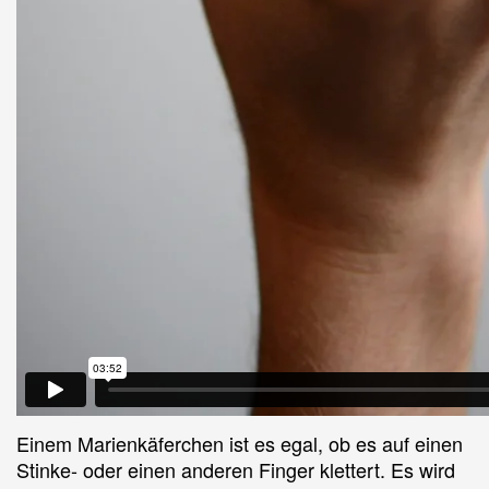
Einem Marienkäferchen ist es egal, ob es auf einen
Stinke- oder einen anderen Finger klettert. Es wird