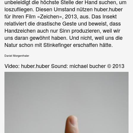
unbeleidigt die höchste Stelle der Hand suchen, um
loszufliegen. Diesen Umstand nützen huber.huber
für ihren Film «Zeichen», 2013, aus. Das Insekt
relativiert die drastische Geste und beweist, dass
Handzeichen auch nur Sinn produzieren, weil wir
uns daran gewöhnt haben. Und nicht, weil uns die
Natur schon mit Stinkefinger erschaffen hätte.
Daniel Morgenthaler
Video: huber.huber Sound: michael bucher © 2013