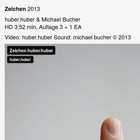
2013
Zeichen
huber.huber & Michael Bucher
HD 3:52 min, Auflage 3 + 1 EA
Video: huber.huber Sound: michael bucher © 2013